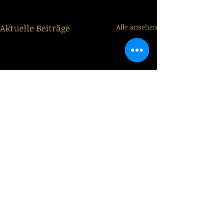
Aktuelle Beiträge
Alle ansehen
Kommentare