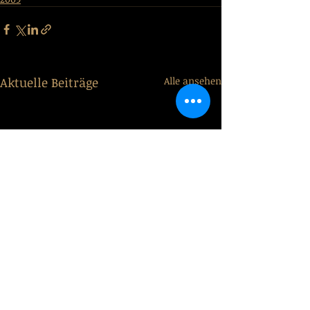
Aktuelle Beiträge
Alle ansehen