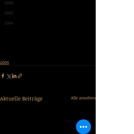
2006
2005
2004
2005
Aktuelle Beiträge
Alle ansehen