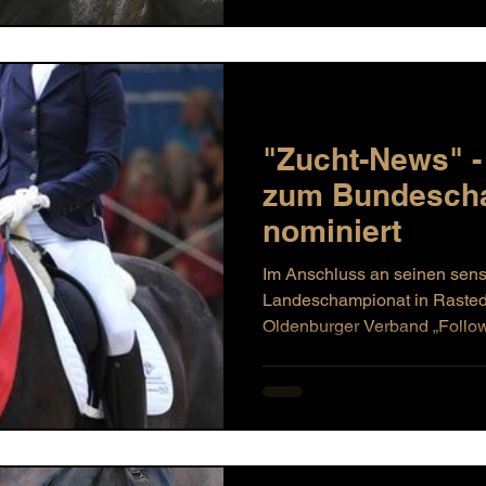
"Zucht-News" -
zum Bundesch
nominiert
Im Anschluss an seinen sens
Landeschampionat in Rasted
Oldenburger Verband „Follow 