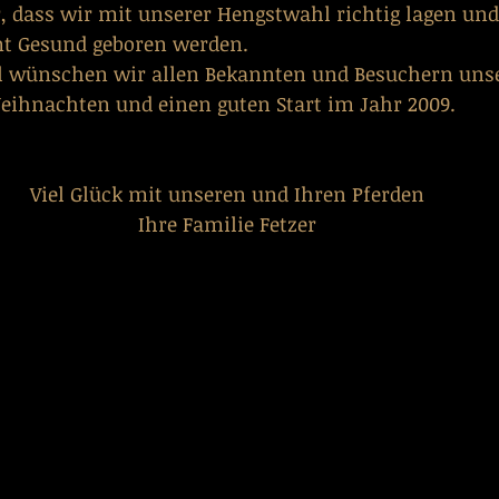
, dass wir mit unserer Hengstwahl richtig lagen und
mt Gesund geboren werden.
 wünschen wir allen Bekannten und Besuchern unse
ihnachten und einen guten Start im Jahr 2009.
Viel Glück mit unseren und Ihren Pferden
Ihre Familie Fetzer