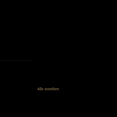
Alle ansehen