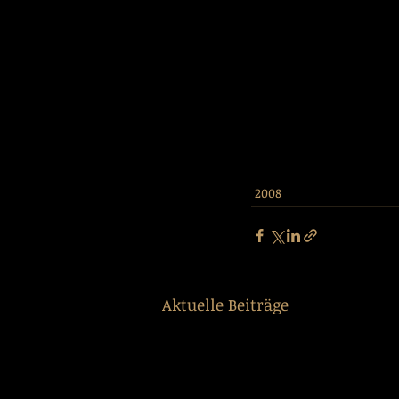
2008
Aktuelle Beiträge