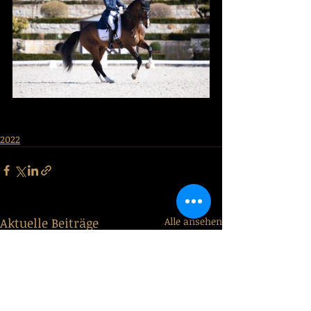
2022
Aktuelle Beiträge
Alle ansehen