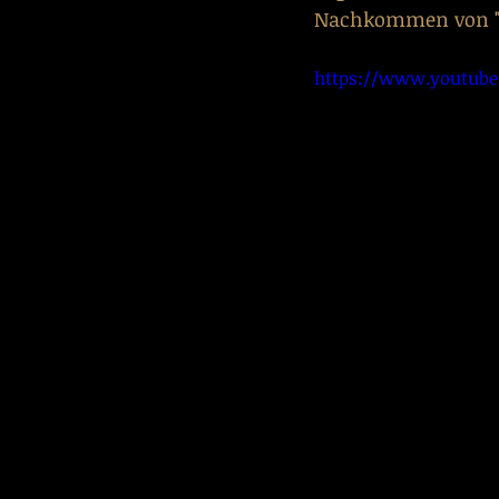
Nachkommen von
 
https://www.youtub