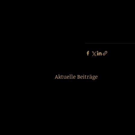
Aktuelle Beiträge