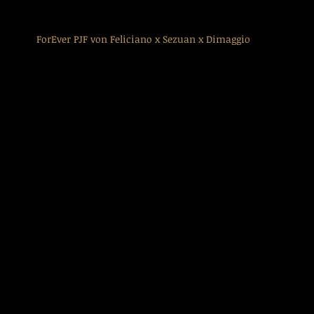
ForEver PJF von Feliciano x Sezuan x Dimaggio