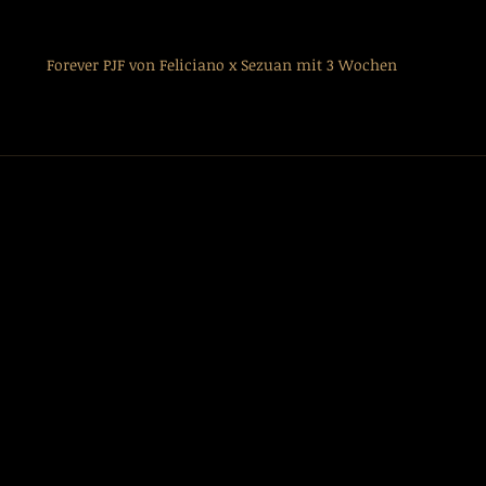
Forever PJF von Feliciano x Sezuan mit 3 Wochen