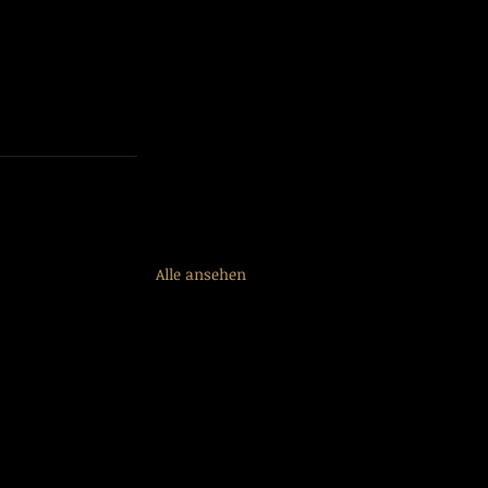
Alle ansehen