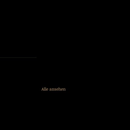
Alle ansehen