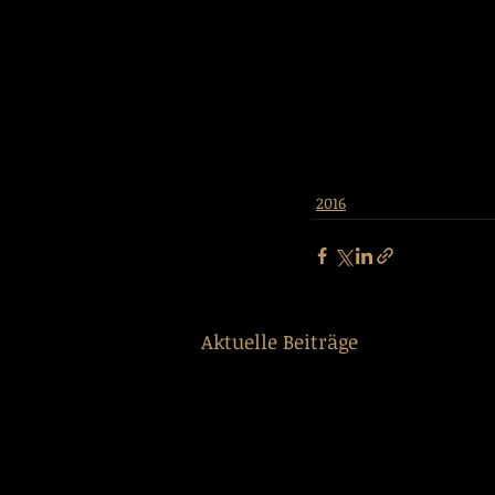
2016
Aktuelle Beiträge